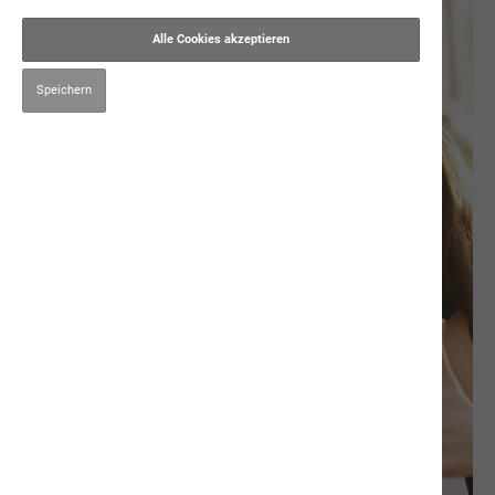
Alle Cookies akzeptieren
Speichern